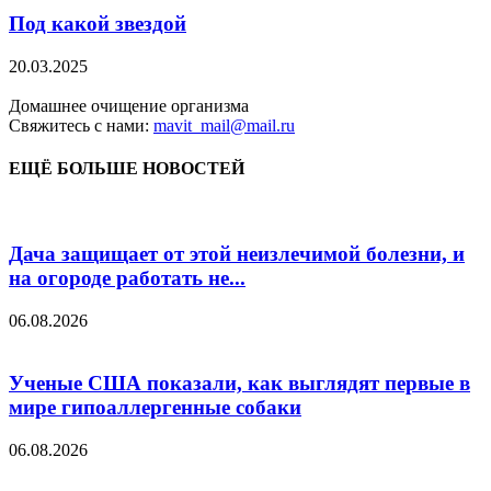
Под какой звездой
20.03.2025
Домашнее очищение организма
Свяжитесь с нами:
mavit_mail@mail.ru
ЕЩЁ БОЛЬШЕ НОВОСТЕЙ
Дача защищает от этой неизлечимой болезни, и
на огороде работать не...
06.08.2026
Ученые США показали, как выглядят первые в
мире гипоаллергенные собаки
06.08.2026