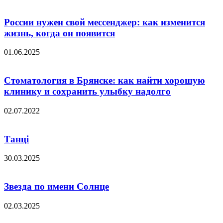
России нужен свой мессенджер: как изменится
жизнь, когда он появится
01.06.2025
Стоматология в Брянске: как найти хорошую
клинику и сохранить улыбку надолго
02.07.2022
Танці
30.03.2025
Звезда по имени Солнце
02.03.2025