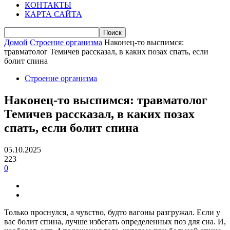
КОНТАКТЫ
КАРТА САЙТА
Домой
Строение организма
Наконец-то выспимся:
травматолог Темичев рассказал, в каких позах спать, если
болит спина
Строение организма
Наконец-то выспимся: травматолог
Темичев рассказал, в каких позах
спать, если болит спина
05.10.2025
223
0
Только проснулся, а чувство, будто вагоны разгружал. Если у
вас болит спина, лучше избегать определенных поз для сна. И,