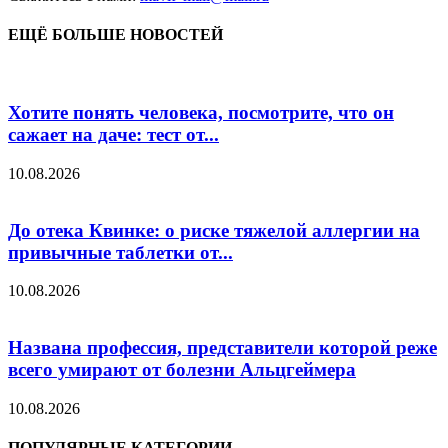
ЕЩЁ БОЛЬШЕ НОВОСТЕЙ
Хотите понять человека, посмотрите, что он
сажает на даче: тест от...
10.08.2026
До отека Квинке: о риске тяжелой аллергии на
привычные таблетки от...
10.08.2026
Названа профессия, представители которой реже
всего умирают от болезни Альцгеймера
10.08.2026
ПОПУЛЯРНЫЕ КАТЕГОРИИ