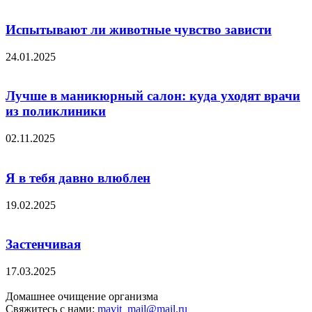
Испытывают ли животные чувство зависти
24.01.2025
Лучше в маникюрный салон: куда уходят врачи
из поликлиники
02.11.2025
Я в тебя давно влюблен
19.02.2025
Застенчивая
17.03.2025
Домашнее очищение организма
Свяжитесь с нами:
mavit_mail@mail.ru