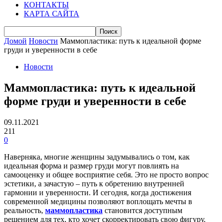
КОНТАКТЫ
КАРТА САЙТА
Домой
Новости
Маммопластика: путь к идеальной форме
груди и уверенности в себе
Новости
Маммопластика: путь к идеальной
форме груди и уверенности в себе
09.11.2021
211
0
Наверняка, многие женщины задумывались о том, как
идеальная форма и размер груди могут повлиять на
самооценку и общее восприятие себя. Это не просто вопрос
эстетики, а зачастую – путь к обретению внутренней
гармонии и уверенности. И сегодня, когда достижения
современной медицины позволяют воплощать мечты в
реальность,
маммопластика
становится доступным
решением для тех, кто хочет скорректировать свою фигуру.