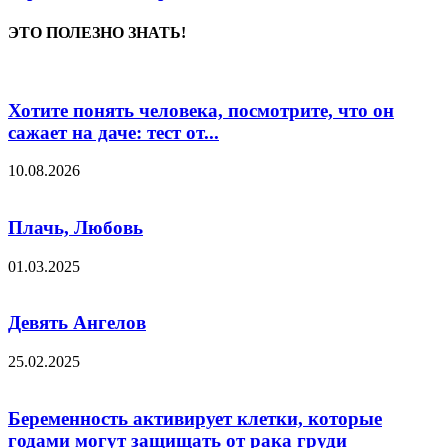
ЭТО ПОЛЕЗНО ЗНАТЬ!
Хотите понять человека, посмотрите, что он
сажает на даче: тест от...
10.08.2026
Плачь, Любовь
01.03.2025
Девять Ангелов
25.02.2025
Беременность активирует клетки, которые
годами могут защищать от рака груди