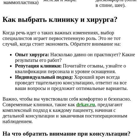
маммопластика)
в спине, шее).
Как выбрать клинику и хирурга?
Когда речь идет о таких важных изменениях, выбор
специалистов играет первостепенную роль. Это не тот
случай, когда стоит экономить. Обратите внимание на:
Опыт хирурга:
Насколько давно он практикует? Какие
результаты его работ?
Репутация клиники:
Почитайте отзывы, узнайте о
квалификации персонала и уровне оснащения.
Индивидуальный подход:
Хороший врач всегда
проведет тщательную консультацию, ответит на все
ваши вопросы и предложит оптимальные варианты.
Важно, чтобы вы чувствовали себя комфортно и безопасно.
Современные клиники, такие как
drkav.ru
, предлагают
комплексный подход к каждому пациенту, начиная с
детальной консультации и заканчивая постоперационным
наблюдением.
На что обратить внимание при консультации?