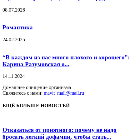
08.07.2026
Романтика
24.02.2025
“В каждом из нас много плохого и хорошего”:
Карина Разумовская о...
14.11.2024
Домашнее очищение организма
Свяжитесь с нами:
mavit_mail@mail.ru
ЕЩЁ БОЛЬШЕ НОВОСТЕЙ
Отказаться от приятного: почему не надо
бросать легкий дофамин, чтобы стать...