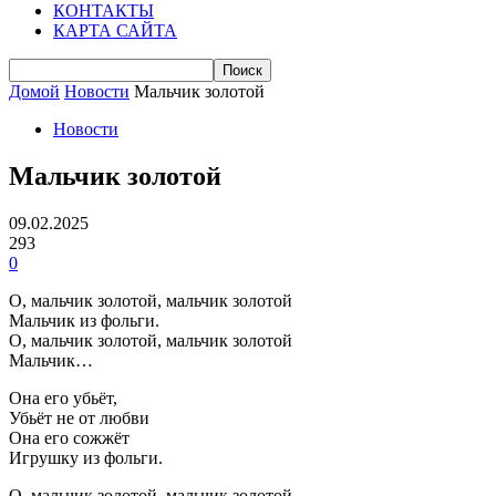
КОНТАКТЫ
КАРТА САЙТА
Домой
Новости
Мальчик золотой
Новости
Мальчик золотой
09.02.2025
293
0
О, мальчик золотой, мальчик золотой
Мальчик из фольги.
О, мальчик золотой, мальчик золотой
Мальчик…
Она его убьёт,
Убьёт не от любви
Она его сожжёт
Игрушку из фольги.
О, мальчик золотой, мальчик золотой