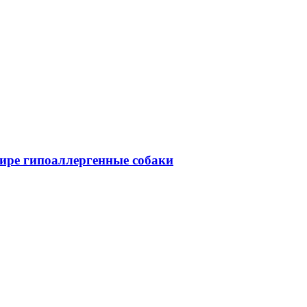
ире гипоаллергенные собаки