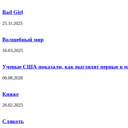
Bad Girl
25.11.2025
Волшебный мир
16.03.2025
Ученые США показали, как выглядят первые в м
06.08.2026
Княже
26.02.2025
Слякоть