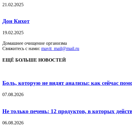
21.02.2025
Дон Кихот
19.02.2025
Домашнее очищение организма
Свяжитесь с нами:
mavit_mail@mail.ru
ЕЩЁ БОЛЬШЕ НОВОСТЕЙ
Боль, которую не видят анализы: как сейчас пом
07.08.2026
Не только печень: 12 продуктов, в которых дейст
06.08.2026