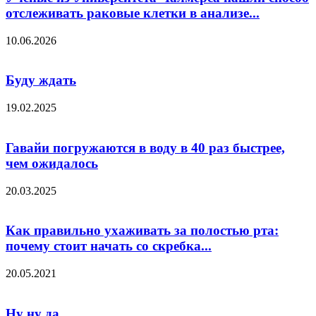
отслеживать раковые клетки в анализе...
10.06.2026
Буду ждать
19.02.2025
Гавайи погружаются в воду в 40 раз быстрее,
чем ожидалось
20.03.2025
Как правильно ухаживать за полостью рта:
почему стоит начать со скребка...
20.05.2021
Ну ну да