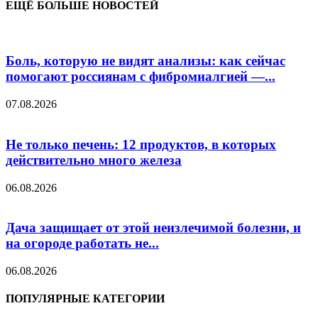
ЕЩЁ БОЛЬШЕ НОВОСТЕЙ
Боль, которую не видят анализы: как сейчас
помогают россиянам с фибромиалгией —...
07.08.2026
Не только печень: 12 продуктов, в которых
действительно много железа
06.08.2026
Дача защищает от этой неизлечимой болезни, и
на огороде работать не...
06.08.2026
ПОПУЛЯРНЫЕ КАТЕГОРИИ