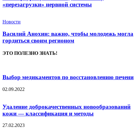
«перезагрузки» нервной системы
Новости
Василий Анохин: важно, чтобы молодежь могла
гордиться своим регионом
ЭТО ПОЛЕЗНО ЗНАТЬ!
Выбор медикаментов по восстановлению печени
02.09.2022
Удаление доброкачественных новообразований
кожи — классификация и методы
27.02.2023