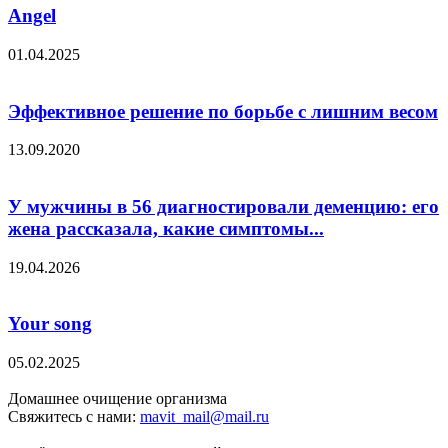
Angel
01.04.2025
Эффективное решение по борьбе с лишним весом
13.09.2020
У мужчины в 56 диагностировали деменцию: его
жена рассказала, какие симптомы...
19.04.2026
Your song
05.02.2025
Домашнее очищение организма
Свяжитесь с нами:
mavit_mail@mail.ru