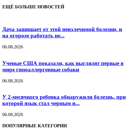
ЕЩЁ БОЛЬШЕ НОВОСТЕЙ
Дача защищает от этой неизлечимой болезни, и
на огороде работать не...
06.08.2026
Ученые США показали, как выглядят первые в
мире гипоаллергенные собаки
06.08.2026
У 2-месячного ребенка обнаружили болезнь, при
которой язык стал черным и...
06.08.2026
ПОПУЛЯРНЫЕ КАТЕГОРИИ