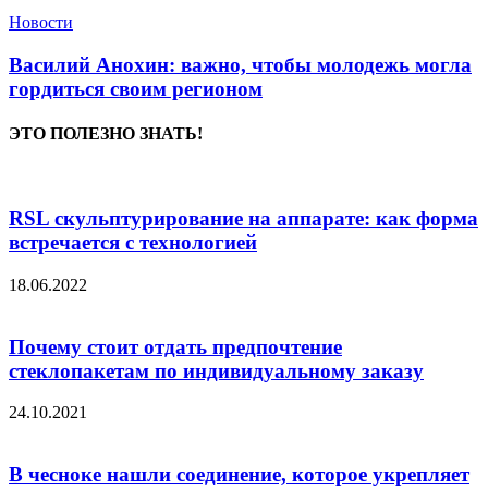
Новости
Василий Анохин: важно, чтобы молодежь могла
гордиться своим регионом
ЭТО ПОЛЕЗНО ЗНАТЬ!
RSL скульптурирование на аппарате: как форма
встречается с технологией
18.06.2022
Почему стоит отдать предпочтение
стеклопакетам по индивидуальному заказу
24.10.2021
В чесноке нашли соединение, которое укрепляет