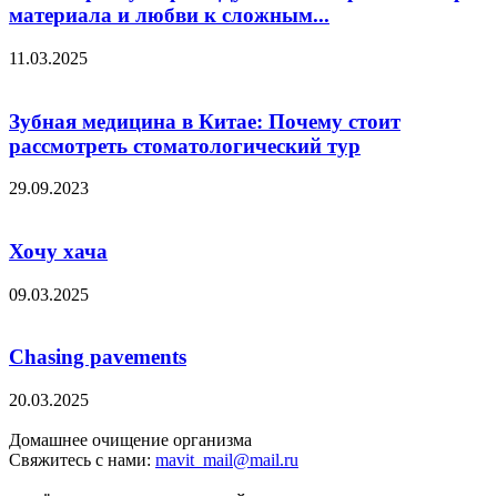
материала и любви к сложным...
11.03.2025
Зубная медицина в Китае: Почему стоит
рассмотреть стоматологический тур
29.09.2023
Хочу хача
09.03.2025
Chasing pavements
20.03.2025
Домашнее очищение организма
Свяжитесь с нами:
mavit_mail@mail.ru