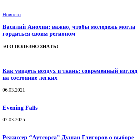
Новости
Василий Анохин: важно, чтобы молодежь могла
гордиться своим регионом
ЭТО ПОЛЕЗНО ЗНАТЬ!
Как увидеть воздух и ткань: современный взгляд
на состояние лёгких
06.03.2021
Evening Falls
07.03.2025
Режиссер “Аутсорса” Душан Глигоров о выборе