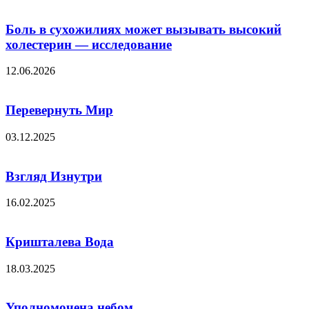
Боль в сухожилиях может вызывать высокий
холестерин — исследование
12.06.2026
Перевернуть Мир
03.12.2025
Взгляд Изнутри
16.02.2025
Кришталева Вода
18.03.2025
Уполномочена небом