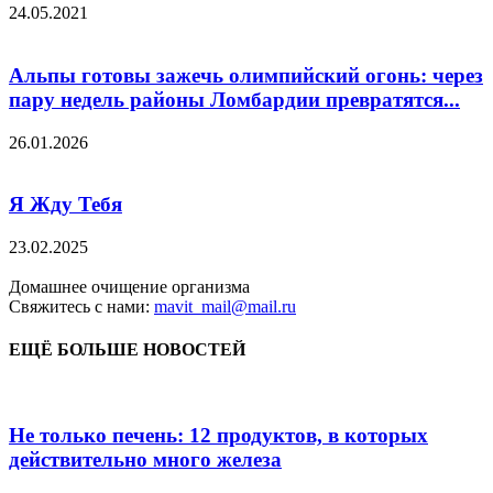
24.05.2021
Альпы готовы зажечь олимпийский огонь: через
пару недель районы Ломбардии превратятся...
26.01.2026
Я Жду Тебя
23.02.2025
Домашнее очищение организма
Свяжитесь с нами:
mavit_mail@mail.ru
ЕЩЁ БОЛЬШЕ НОВОСТЕЙ
Не только печень: 12 продуктов, в которых
действительно много железа