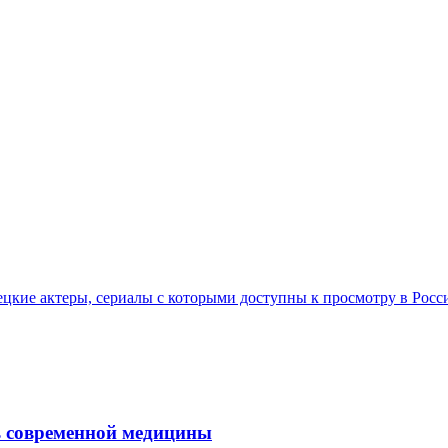
ецкие актеры, сериалы с которыми доступны к просмотру в Росс
ль современной медицины