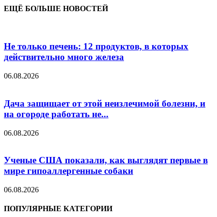
ЕЩЁ БОЛЬШЕ НОВОСТЕЙ
Не только печень: 12 продуктов, в которых
действительно много железа
06.08.2026
Дача защищает от этой неизлечимой болезни, и
на огороде работать не...
06.08.2026
Ученые США показали, как выглядят первые в
мире гипоаллергенные собаки
06.08.2026
ПОПУЛЯРНЫЕ КАТЕГОРИИ