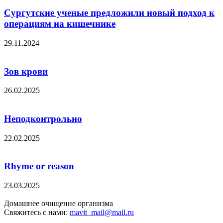
Сургутские ученые предложили новый подход к
операциям на кишечнике
29.11.2024
Зов крови
26.02.2025
Неподконтрольно
22.02.2025
Rhyme or reason
23.03.2025
Домашнее очищение организма
Свяжитесь с нами:
mavit_mail@mail.ru