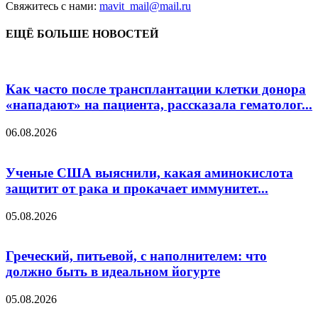
Свяжитесь с нами:
mavit_mail@mail.ru
ЕЩЁ БОЛЬШЕ НОВОСТЕЙ
Как часто после трансплантации клетки донора
«нападают» на пациента, рассказала гематолог...
06.08.2026
Ученые США выяснили, какая аминокислота
защитит от рака и прокачает иммунитет...
05.08.2026
Греческий, питьевой, с наполнителем: что
должно быть в идеальном йогурте
05.08.2026