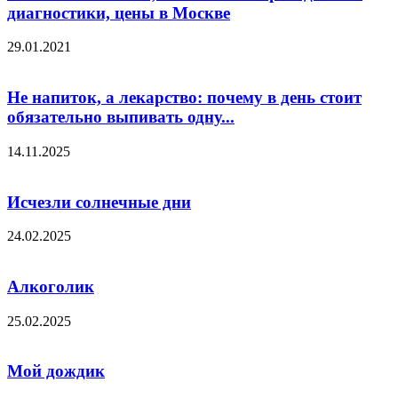
диагностики, цены в Москве
29.01.2021
Не напиток, а лекарство: почему в день стоит
обязательно выпивать одну...
14.11.2025
Исчезли солнечные дни
24.02.2025
Алкоголик
25.02.2025
Мой дождик