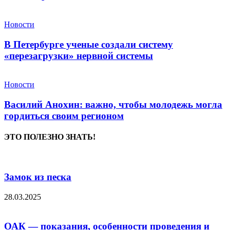
Новости
В Петербурге ученые создали систему
«перезагрузки» нервной системы
Новости
Василий Анохин: важно, чтобы молодежь могла
гордиться своим регионом
ЭТО ПОЛЕЗНО ЗНАТЬ!
Замок из песка
28.03.2025
ОАК — показания, особенности проведения и