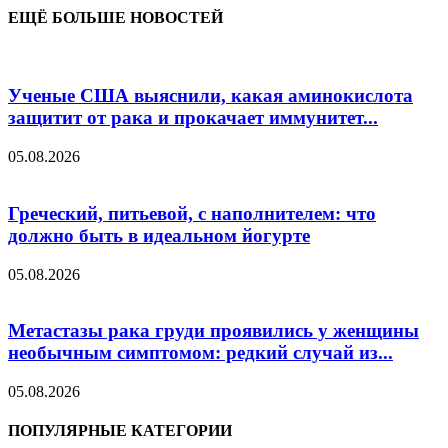
ЕЩЁ БОЛЬШЕ НОВОСТЕЙ
Ученые США выяснили, какая аминокислота
защитит от рака и прокачает иммунитет...
05.08.2026
Греческий, питьевой, с наполнителем: что
должно быть в идеальном йогурте
05.08.2026
Метастазы рака груди проявились у женщины
необычным симптомом: редкий случай из...
05.08.2026
ПОПУЛЯРНЫЕ КАТЕГОРИИ