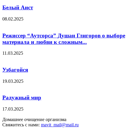
Белый Аист
08.02.2025
Режиссер “Аутсорса” Душан Глигоров о выборе
материала и любви к сложным...
11.03.2025
Узбагойся
19.03.2025
Радужный мир
17.03.2025
Домашнее очищение организма
Свяжитесь с нами:
mavit_mail@mail.ru