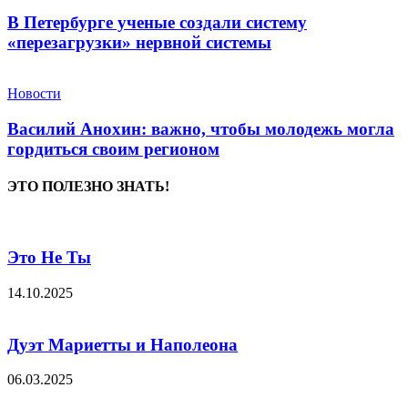
В Петербурге ученые создали систему
«перезагрузки» нервной системы
Новости
Василий Анохин: важно, чтобы молодежь могла
гордиться своим регионом
ЭТО ПОЛЕЗНО ЗНАТЬ!
Это Не Ты
14.10.2025
Дуэт Мариетты и Наполеона
06.03.2025