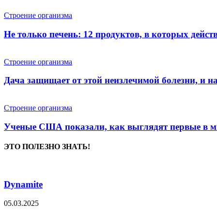
Строение организма
Не только печень: 12 продуктов, в которых дейст
Строение организма
Дача защищает от этой неизлечимой болезни, и на
Строение организма
Ученые США показали, как выглядят первые в м
ЭТО ПОЛЕЗНО ЗНАТЬ!
Dynamite
05.03.2025