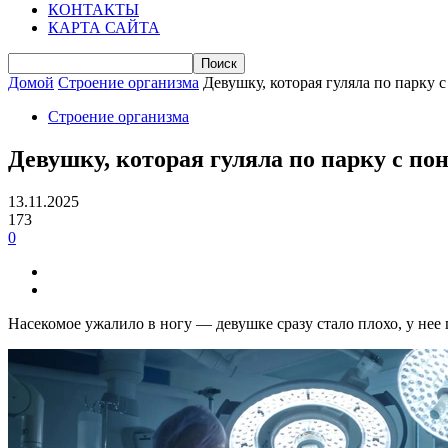
КОНТАКТЫ
КАРТА САЙТА
Домой
Строение организма
Девушку, которая гуляла по парку с
Строение организма
Девушку, которая гуляла по парку с п
13.11.2025
173
0
Насекомое ужалило в ногу — девушке сразу стало плохо, у нее 