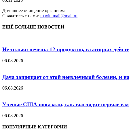
05.11.2025
Домашнее очищение организма
Свяжитесь с нами:
mavit_mail@mail.ru
ЕЩЁ БОЛЬШЕ НОВОСТЕЙ
Не только печень: 12 продуктов, в которых дейст
06.08.2026
Дача защищает от этой неизлечимой болезни, и на 
06.08.2026
Ученые США показали, как выглядят первые в м
06.08.2026
ПОПУЛЯРНЫЕ КАТЕГОРИИ