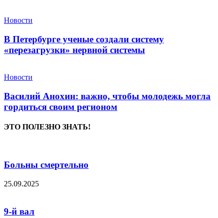
Новости
В Петербурге ученые создали систему
«перезагрузки» нервной системы
Новости
Василий Анохин: важно, чтобы молодежь могла
гордиться своим регионом
ЭТО ПОЛЕЗНО ЗНАТЬ!
Больны смертельно
25.09.2025
9-й вал