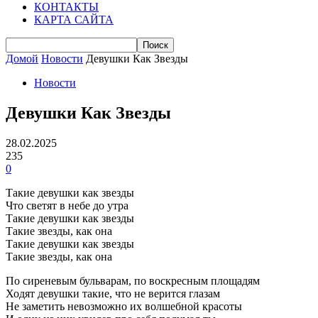
КОНТАКТЫ
КАРТА САЙТА
Домой
Новости
Девушки Как Звезды
Новости
Девушки Как Звезды
28.02.2025
235
0
Такие девушки как звезды
Что светят в небе до утра
Такие девушки как звезды
Такие звезды, как она
Такие девушки как звезды
Такие звезды, как она
По сиреневым бульварам, по воскресным площадям
Ходят девушки такие, что не верится глазам
Не заметить невозможно их волшебной красоты