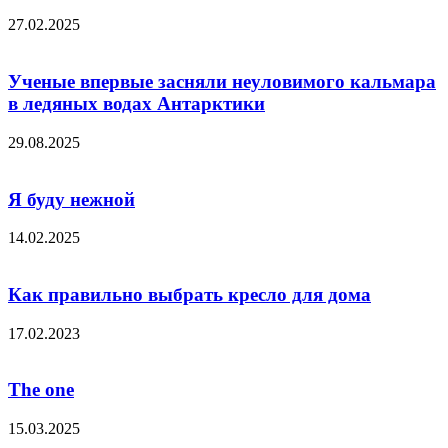
27.02.2025
Ученые впервые засняли неуловимого кальмара
в ледяных водах Антарктики
29.08.2025
Я буду нежной
14.02.2025
Как правильно выбрать кресло для дома
17.02.2023
The one
15.03.2025