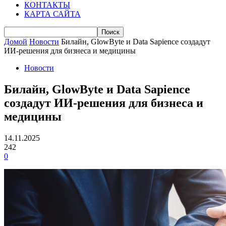
КОНТАКТЫ
КАРТА САЙТА
Домой
Новости
Билайн, GlowByte и Data Sapience создадут
ИИ-решения для бизнеса и медицины
Новости
Билайн, GlowByte и Data Sapience
создадут ИИ-решения для бизнеса и
медицины
14.11.2025
242
0