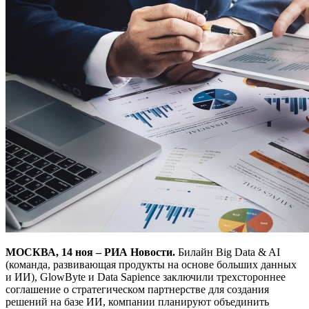
МОСКВА, 14 ноя – РИА Новости.
Билайн Big Data & AI
(команда, развивающая продукты на основе больших данных
и ИИ), GlowByte и Data Sapience заключили трехстороннее
соглашение о стратегическом партнерстве для создания
решений на базе ИИ, компании планируют объединить