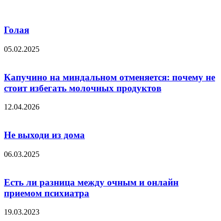
Голая
05.02.2025
Капучино на миндальном отменяется: почему не
стоит избегать молочных продуктов
12.04.2026
Не выходи из дома
06.03.2025
Есть ли разница между очным и онлайн
приемом психиатра
19.03.2023