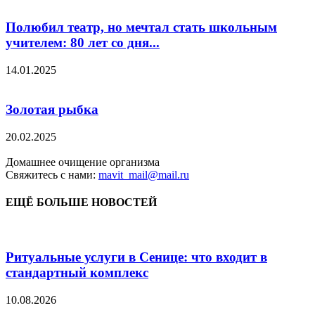
Полюбил театр, но мечтал стать школьным
учителем: 80 лет со дня...
14.01.2025
Золотая рыбка
20.02.2025
Домашнее очищение организма
Свяжитесь с нами:
mavit_mail@mail.ru
ЕЩЁ БОЛЬШЕ НОВОСТЕЙ
Ритуальные услуги в Сенице: что входит в
стандартный комплекс
10.08.2026