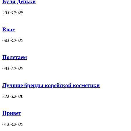
Були Деньки
29.03.2025
Roar
04.03.2025
Полетаем
09.02.2025
Лучшие бренды корейской косметики
22.06.2020
Привет
01.03.2025