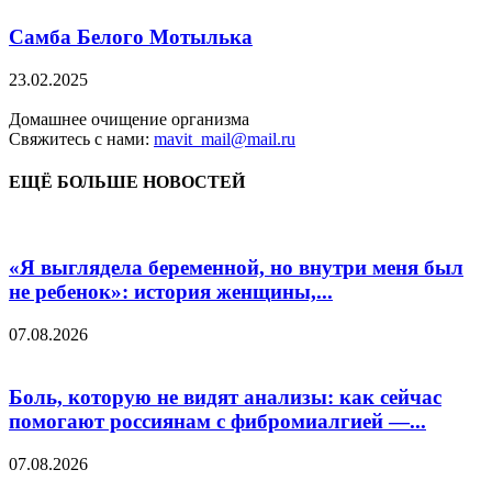
Самба Белого Мотылька
23.02.2025
Домашнее очищение организма
Свяжитесь с нами:
mavit_mail@mail.ru
ЕЩЁ БОЛЬШЕ НОВОСТЕЙ
«Я выглядела беременной, но внутри меня был
не ребенок»: история женщины,...
07.08.2026
Боль, которую не видят анализы: как сейчас
помогают россиянам с фибромиалгией —...
07.08.2026