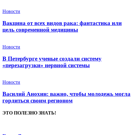
Новости
Вакцина от всех видов рака: фантастика или
цель современной медицины
Новости
В Петербурге ученые создали систему
«перезагрузки» нервной системы
Новости
Василий Анохин: важно, чтобы молодежь могла
гордиться своим регионом
ЭТО ПОЛЕЗНО ЗНАТЬ!