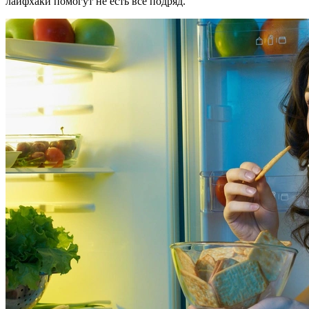
лайфхаки помогут не есть все подряд.