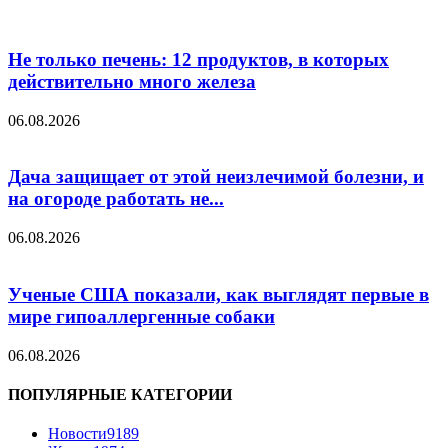
Не только печень: 12 продуктов, в которых
действительно много железа
06.08.2026
Дача защищает от этой неизлечимой болезни, и
на огороде работать не...
06.08.2026
Ученые США показали, как выглядят первые в
мире гипоаллергенные собаки
06.08.2026
ПОПУЛЯРНЫЕ КАТЕГОРИИ
Новости
9189