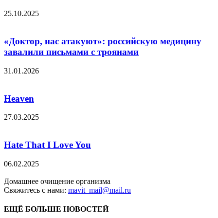
25.10.2025
«Доктор, нас атакуют»: российскую медицину
завалили письмами с троянами
31.01.2026
Heaven
27.03.2025
Hate That I Love You
06.02.2025
Домашнее очищение организма
Свяжитесь с нами:
mavit_mail@mail.ru
ЕЩЁ БОЛЬШЕ НОВОСТЕЙ