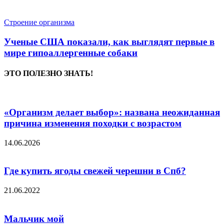
Строение организма
Ученые США показали, как выглядят первые в
мире гипоаллергенные собаки
ЭТО ПОЛЕЗНО ЗНАТЬ!
«Организм делает выбор»: названа неожиданная
причина изменения походки с возрастом
14.06.2026
Где купить ягоды свежей черешни в Спб?
21.06.2022
Мальчик мой