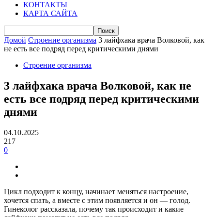
КОНТАКТЫ
КАРТА САЙТА
Домой
Строение организма
3 лайфхака врача Волковой, как
не есть все подряд перед критическими днями
Строение организма
3 лайфхака врача Волковой, как не
есть все подряд перед критическими
днями
04.10.2025
217
0
Цикл подходит к концу, начинает меняться настроение,
хочется спать, а вместе с этим появляется и он — голод.
Гинеколог рассказала, почему так происходит и какие