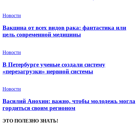
Новости
Вакцина от всех видов рака: фантастика или
цель современной медицины
Новости
В Петербурге ученые создали систему
«перезагрузки» нервной системы
Новости
Василий Анохин: важно, чтобы молодежь могла
гордиться своим регионом
ЭТО ПОЛЕЗНО ЗНАТЬ!