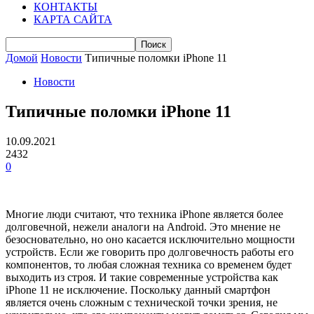
КОНТАКТЫ
КАРТА САЙТА
Домой
Новости
Типичные поломки iPhone 11
Новости
Типичные поломки iPhone 11
10.09.2021
2432
0
Многие люди считают, что техника iPhone является более
долговечной, нежели аналоги на Android. Это мнение не
безосновательно, но оно касается исключительно мощности
устройств. Если же говорить про долговечность работы его
компонентов, то любая сложная техника со временем будет
выходить из строя. И такие современные устройства как
iPhone 11 не исключение. Поскольку данный смартфон
является очень сложным с технической точки зрения, не