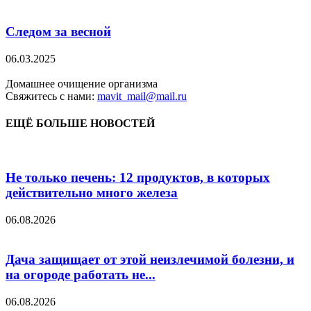
Следом за весной
06.03.2025
Домашнее очищение организма
Свяжитесь с нами:
mavit_mail@mail.ru
ЕЩЁ БОЛЬШЕ НОВОСТЕЙ
Не только печень: 12 продуктов, в которых
действительно много железа
06.08.2026
Дача защищает от этой неизлечимой болезни, и
на огороде работать не...
06.08.2026