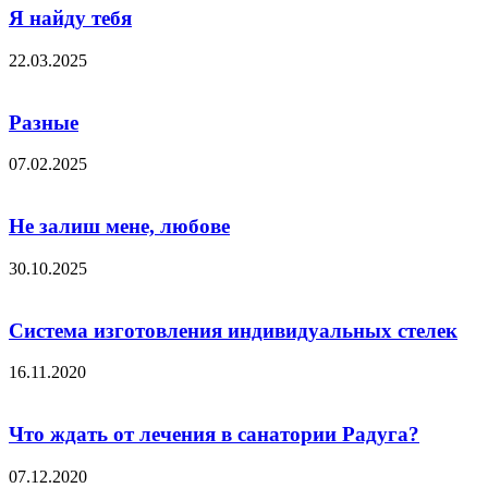
Я найду тебя
22.03.2025
Разные
07.02.2025
Не залиш мене, любове
30.10.2025
Система изготовления индивидуальных стелек
16.11.2020
Что ждать от лечения в санатории Радуга?
07.12.2020