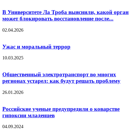
В Университете Ла Троба выяснили, какой орган
может блокировать восстановление после...
02.04.2026
Ужас и моральный террор
10.03.2025
Общественный электротранспорт во многих
регионах устарел: как будут решать проблему
26.01.2026
Российские ученые предупредили о коварстве
гипоксии младенцев
04.09.2024