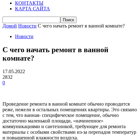
КОНТАКТЫ
КАРТА САЙТА
Домой
Новости
С чего начать ремонт в ванной комнате?
Новости
С чего начать ремонт в ванной
комнате?
17.05.2022
2832
0
Проведение ремонта в ванной комнате обычно проводится
реже, нежели в
о
стальных помещениях квартиры. Это связано
с тем, что ванная- специфическое помещение, обычно
достаточно маленькой площади, «начиненное»
коммуникациями и сантехникой, требующее для ремонта
материалы с особыми свойствами из-за перепадов температур
и повышенной влажности воздуха.