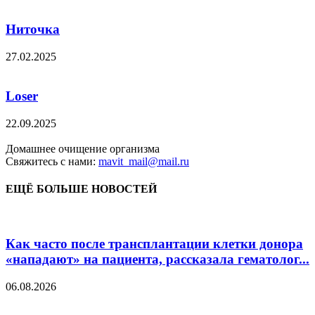
Ниточка
27.02.2025
Loser
22.09.2025
Домашнее очищение организма
Свяжитесь с нами:
mavit_mail@mail.ru
ЕЩЁ БОЛЬШЕ НОВОСТЕЙ
Как часто после трансплантации клетки донора
«нападают» на пациента, рассказала гематолог...
06.08.2026