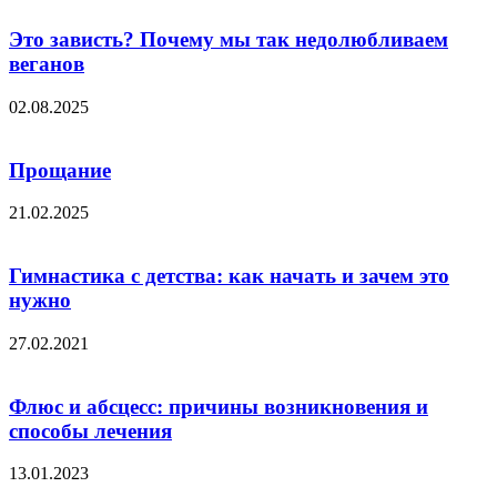
Это зависть? Почему мы так недолюбливаем
веганов
02.08.2025
Прощание
21.02.2025
Гимнастика с детства: как начать и зачем это
нужно
27.02.2021
Флюс и абсцесс: причины возникновения и
способы лечения
13.01.2023