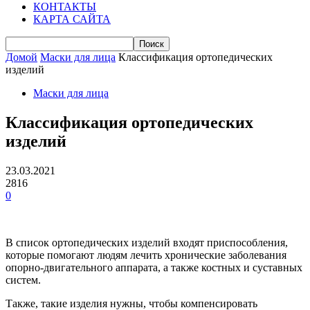
КОНТАКТЫ
КАРТА САЙТА
Домой
Маски для лица
Классификация ортопедических
изделий
Маски для лица
Классификация ортопедических
изделий
23.03.2021
2816
0
В список ортопедических изделий входят приспособления,
которые помогают людям лечить хронические заболевания
опорно-двигательного аппарата, а также костных и суставных
систем.
Также, такие изделия нужны, чтобы компенсировать