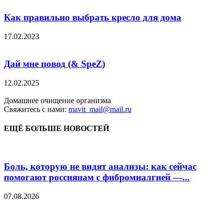
Как правильно выбрать кресло для дома
17.02.2023
Дай мне повод (& SpeZ)
12.02.2025
Домашнее очищение организма
Свяжитесь с нами:
mavit_mail@mail.ru
ЕЩЁ БОЛЬШЕ НОВОСТЕЙ
Боль, которую не видят анализы: как сейчас
помогают россиянам с фибромиалгией —...
07.08.2026