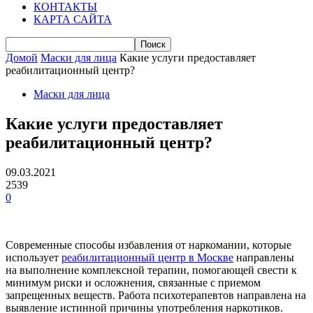
КОНТАКТЫ
КАРТА САЙТА
Домой
Маски для лица
Какие услуги предоставляет
реабилитационный центр?
Маски для лица
Какие услуги предоставляет
реабилитационный центр?
09.03.2021
2539
0
Современные способы избавления от наркомании, которые
использует
реабилитационный центр в Москве
направлены
на выполнение комплексной терапии, помогающей свести к
минимум риски и осложнения, связанные с приемом
запрещенных веществ. Работа психотерапевтов направлена на
выявление истинной причины употребления наркотиков.