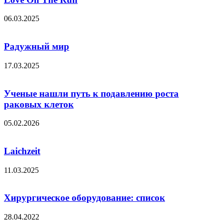
06.03.2025
Радужный мир
17.03.2025
Ученые нашли путь к подавлению роста
раковых клеток
05.02.2026
Laichzeit
11.03.2025
Хирургическое оборудование: список
28.04.2022