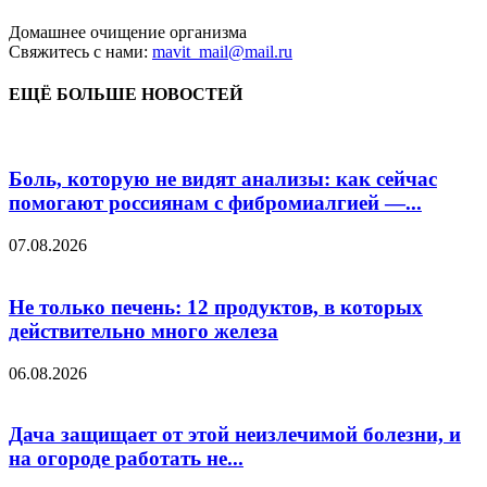
Домашнее очищение организма
Свяжитесь с нами:
mavit_mail@mail.ru
ЕЩЁ БОЛЬШЕ НОВОСТЕЙ
Боль, которую не видят анализы: как сейчас
помогают россиянам с фибромиалгией —...
07.08.2026
Не только печень: 12 продуктов, в которых
действительно много железа
06.08.2026
Дача защищает от этой неизлечимой болезни, и
на огороде работать не...