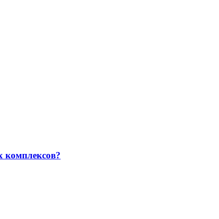
х комплексов?