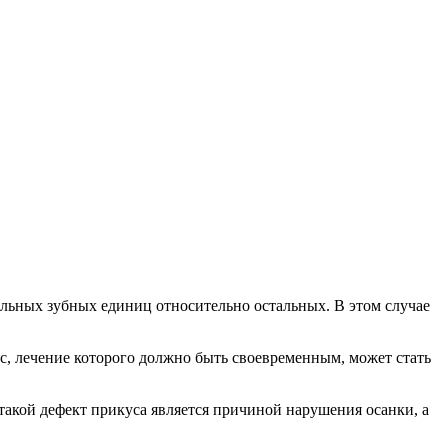
льных зубных единиц относительно остальных. В этом случае
ус, лечение которого должно быть своевременным, может стать
такой дефект прикуса является причиной нарушения осанки, а