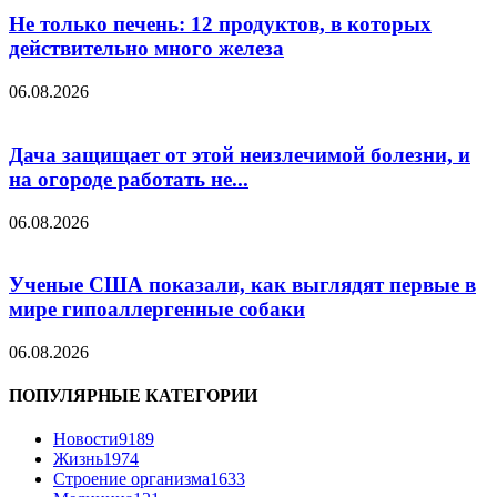
Не только печень: 12 продуктов, в которых
действительно много железа
06.08.2026
Дача защищает от этой неизлечимой болезни, и
на огороде работать не...
06.08.2026
Ученые США показали, как выглядят первые в
мире гипоаллергенные собаки
06.08.2026
ПОПУЛЯРНЫЕ КАТЕГОРИИ
Новости
9189
Жизнь
1974
Строение организма
1633