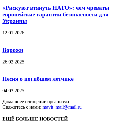
«Рискуют втянуть НАТО»: чем чреваты
европейские гарантии безопасности для
Украины
12.01.2026
Ворожи
26.02.2025
Песня о погибшем летчике
04.03.2025
Домашнее очищение организма
Свяжитесь с нами:
mavit_mail@mail.ru
ЕЩЁ БОЛЬШЕ НОВОСТЕЙ