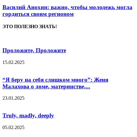
Василий Анохин: важно, чтобы молодежь могла
гордиться своим регионом
ЭТО ПОЛЕЗНО ЗНАТЬ!
Проложите, Проложите
15.02.2025
“Я беру на себя слишком много”: Женя
Малахова о доме, материнстве,...
23.01.2025
Truly, madly, deeply
05.02.2025