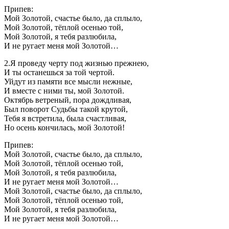
Припев:
Мой Золотой, счастье было, да сплыло,
Мой Золотой, тёплой осенью той,
Мой Золотой, я тебя разлюбила,
И не ругает меня мой Золотой…
2.Я проведу черту под жизнью прежнею,
И ты останешься за той чертой.
Уйдут из памяти все мысли нежные,
И вместе с ними ты, мой Золотой.
Октябрь ветреный, пора дождливая,
Был поворот Судьбы такой крутой,
Тебя я встретила, была счастливая,
Но осень кончилась, мой Золотой!
Припев:
Мой Золотой, счастье было, да сплыло,
Мой Золотой, тёплой осенью той,
Мой Золотой, я тебя разлюбила,
И не ругает меня мой Золотой…
Мой Золотой, счастье было, да сплыло,
Мой Золотой, тёплой осенью той,
Мой Золотой, я тебя разлюбила,
И не ругает меня мой Золотой…