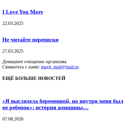
I Love You More
22.03.2025
Не читайте переписки
27.03.2025
Домашнее очищение организма
Свяжитесь с нами:
mavit_mail@mail.ru
ЕЩЁ БОЛЬШЕ НОВОСТЕЙ
«Я выглядела беременной, но внутри меня был
не ребенок»: история женщины,...
07.08.2026