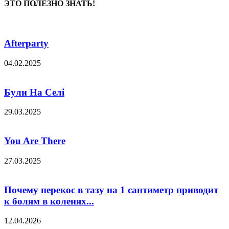
ЭТО ПОЛЕЗНО ЗНАТЬ!
Afterparty
04.02.2025
Були На Селі
29.03.2025
You Are There
27.03.2025
Почему перекос в тазу на 1 сантиметр приводит
к болям в коленях...
12.04.2026