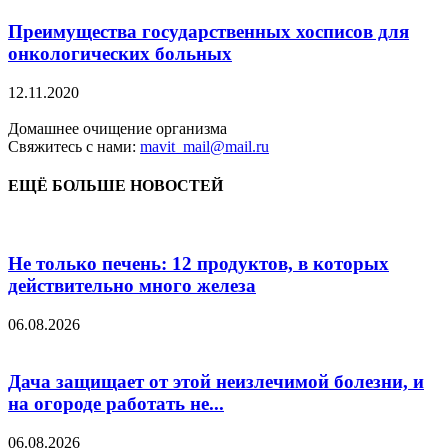
Преимущества государственных хосписов для
онкологических больных
12.11.2020
Домашнее очищение организма
Свяжитесь с нами:
mavit_mail@mail.ru
ЕЩЁ БОЛЬШЕ НОВОСТЕЙ
Не только печень: 12 продуктов, в которых
действительно много железа
06.08.2026
Дача защищает от этой неизлечимой болезни, и
на огороде работать не...
06.08.2026