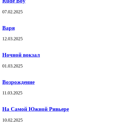
Rude Boy
07.02.2025
Варя
12.03.2025
Ночной вокзал
01.03.2025
Возрождение
11.03.2025
На Самой Южной Ривьере
10.02.2025