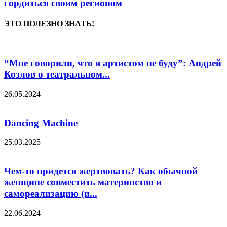
гордиться своим регионом
ЭТО ПОЛЕЗНО ЗНАТЬ!
“Мне говорили, что я артистом не буду”: Андрей
Козлов о театральном...
26.05.2024
Dancing Machine
25.03.2025
Чем-то придется жертвовать? Как обычной
женщине совместить материнство и
самореализацию (и...
22.06.2024