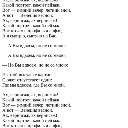
Какой портрет, какой пейзаж.
Вот — зимний вечер, летний зной,
А вот — Венеция весной.
Ах, вернисаж, ах вернисаж!
Какой портрет, какой пейзаж.
Вот кто-то в профиль и анфас,
А я смотрю, смотрю на Вас.
— А Вы вдвоем, но не со мною:
— А Вы вдвоем, но не со мною:
— Но Вы вдвоем, но не со мною:
На этой выставке картин
Сюжет отсутствует один:
Где мы вдвоем, где Вы со мной.
Ах, вернисаж, ах, вернисаж!
Какой портрет, какой пейзаж.
Вот — зимний вечер, летний зной,
А вот — Венеция весной.
Ах, вернисаж, ах вернисаж!
Какой портрет, какой пейзаж.
Вот кто-то в профиль и анфас,