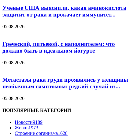
Ученые США выяснили, какая аминокислота
защитит от рака и прокачает иммунитет...
05.08.2026
Греческий, питьевой, с наполнителем: что
должно быть в идеальном йогурте
05.08.2026
Метастазы рака груди проявились у женщины
необычным симптомом: редкий случай из...
05.08.2026
ПОПУЛЯРНЫЕ КАТЕГОРИИ
Новости
9189
Жизнь
1973
Строение организма
1628