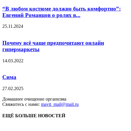
“В любом костюме должно быть комфортно”:
Евгений Романцов о ролях в...
25.11.2024
Почему всё чаще предпочитают онлайн
гипермаркеты
14.03.2022
Сима
27.02.2025
Домашнее очищение организма
Свяжитесь с нами:
mavit_mail@mail.ru
ЕЩЁ БОЛЬШЕ НОВОСТЕЙ