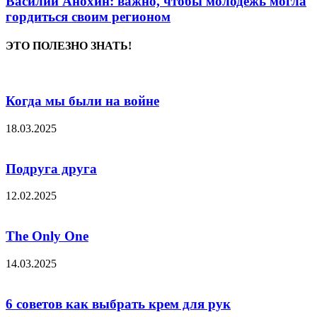
Василий Анохин: важно, чтобы молодежь могла
гордиться своим регионом
ЭТО ПОЛЕЗНО ЗНАТЬ!
Когда мы были на войне
18.03.2025
Подруга друга
12.02.2025
The Only One
14.03.2025
6 советов как выбрать крем для рук