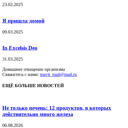
23.02.2025
Я пришла домой
09.03.2025
In Excelsis Deo
31.03.2025
Домашнее очищение организма
Свяжитесь с нами:
mavit_mail@mail.ru
ЕЩЁ БОЛЬШЕ НОВОСТЕЙ
Не только печень: 12 продуктов, в которых
действительно много железа
06.08.2026