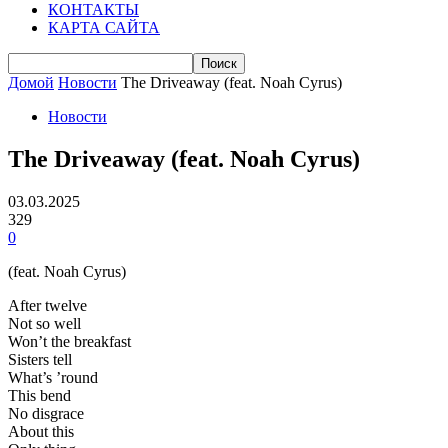
КОНТАКТЫ
КАРТА САЙТА
Домой
Новости
The Driveaway (feat. Noah Cyrus)
Новости
The Driveaway (feat. Noah Cyrus)
03.03.2025
329
0
(feat. Noah Cyrus)
After twelve
Not so well
Won’t the breakfast
Sisters tell
What’s ’round
This bend
No disgrace
About this