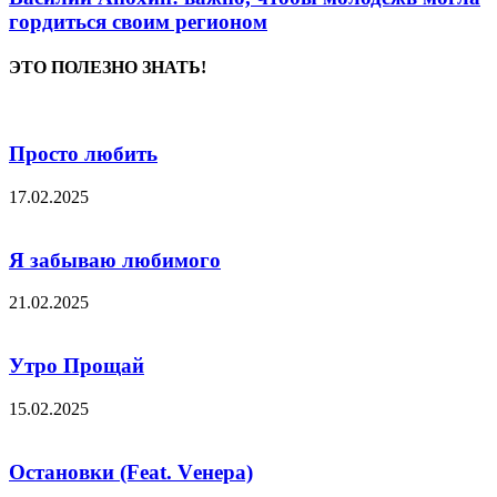
гордиться своим регионом
ЭТО ПОЛЕЗНО ЗНАТЬ!
Просто любить
17.02.2025
Я забываю любимого
21.02.2025
Утро Прощай
15.02.2025
Остановки (Feat. Vенера)