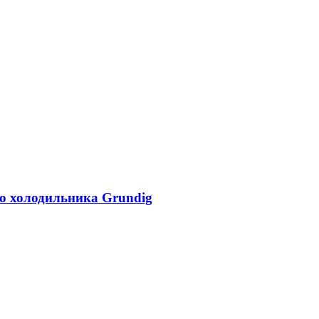
го холодильника Grundig