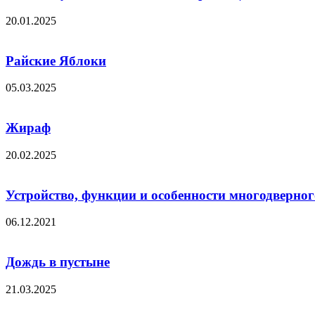
20.01.2025
Райские Яблоки
05.03.2025
Жираф
20.02.2025
Устройство, функции и особенности многодверно
06.12.2021
Дождь в пустыне
21.03.2025