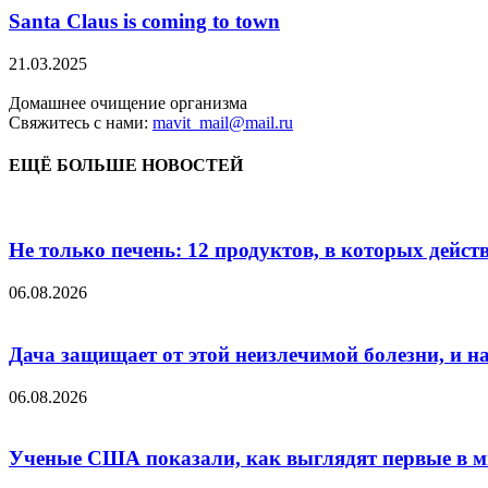
Santa Claus is coming to town
21.03.2025
Домашнее очищение организма
Свяжитесь с нами:
mavit_mail@mail.ru
ЕЩЁ БОЛЬШЕ НОВОСТЕЙ
Не только печень: 12 продуктов, в которых дейст
06.08.2026
Дача защищает от этой неизлечимой болезни, и на 
06.08.2026
Ученые США показали, как выглядят первые в м