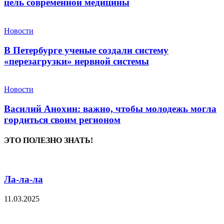
цель современной медицины
Новости
В Петербурге ученые создали систему
«перезагрузки» нервной системы
Новости
Василий Анохин: важно, чтобы молодежь могла
гордиться своим регионом
ЭТО ПОЛЕЗНО ЗНАТЬ!
Ла-ла-ла
11.03.2025