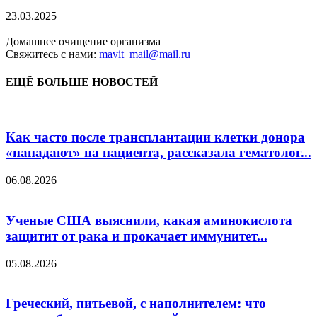
23.03.2025
Домашнее очищение организма
Свяжитесь с нами:
mavit_mail@mail.ru
ЕЩЁ БОЛЬШЕ НОВОСТЕЙ
Как часто после трансплантации клетки донора
«нападают» на пациента, рассказала гематолог...
06.08.2026
Ученые США выяснили, какая аминокислота
защитит от рака и прокачает иммунитет...
05.08.2026
Греческий, питьевой, с наполнителем: что