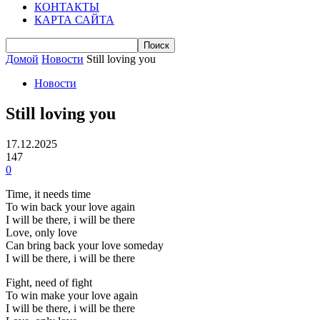
КОНТАКТЫ
КАРТА САЙТА
Домой
Новости
Still loving you
Новости
Still loving you
17.12.2025
147
0
Time, it needs time
To win back your love again
I will be there, i will be there
Love, only love
Can bring back your love someday
I will be there, i will be there
Fight, need of fight
To win make your love again
I will be there, i will be there