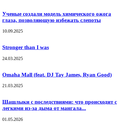
Ученые создали модель химического ожога
глаза, позволяющую избежать слепоты
10.09.2025
Stronger than I was
24.03.2025
Omaha Mall (feat. DJ Tay James, Ryan Good)
21.03.2025
Шашлыки с последствиями: что происходит с
легкими из-за дыма от мангала...
01.05.2026