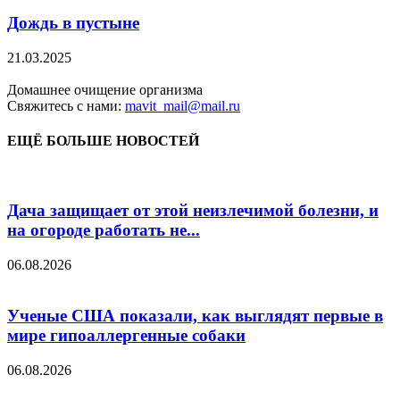
Дождь в пустыне
21.03.2025
Домашнее очищение организма
Свяжитесь с нами:
mavit_mail@mail.ru
ЕЩЁ БОЛЬШЕ НОВОСТЕЙ
Дача защищает от этой неизлечимой болезни, и
на огороде работать не...
06.08.2026
Ученые США показали, как выглядят первые в
мире гипоаллергенные собаки
06.08.2026