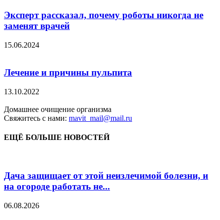
Эксперт рассказал, почему роботы никогда не
заменят врачей
15.06.2024
Лечение и причины пульпита
13.10.2022
Домашнее очищение организма
Свяжитесь с нами:
mavit_mail@mail.ru
ЕЩЁ БОЛЬШЕ НОВОСТЕЙ
Дача защищает от этой неизлечимой болезни, и
на огороде работать не...
06.08.2026