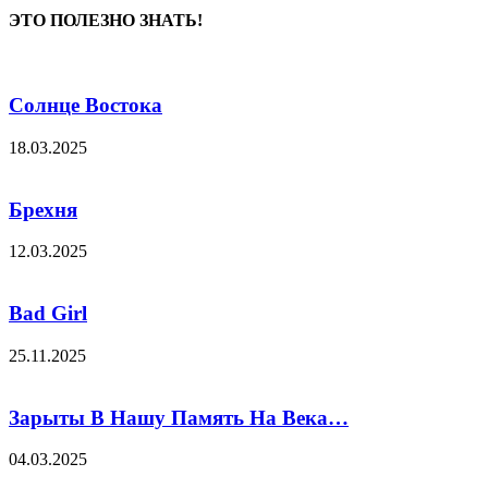
ЭТО ПОЛЕЗНО ЗНАТЬ!
Солнце Востока
18.03.2025
Брехня
12.03.2025
Bad Girl
25.11.2025
Зарыты В Нашу Память На Века…
04.03.2025