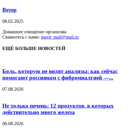
Ветер
08.02.2025
Домашнее очищение организма
Свяжитесь с нами:
mavit_mail@mail.ru
ЕЩЁ БОЛЬШЕ НОВОСТЕЙ
Боль, которую не видят анализы: как сейчас
помогают россиянам с фибромиалгией —...
07.08.2026
Не только печень: 12 продуктов, в которых
действительно много железа
06.08.2026