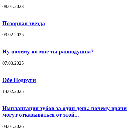
08.01.2023
Позорная звезда
09.02.2025
Ну почему ко мне ты равнодушна?
07.03.2025
Обе Подруги
14.02.2025
Имплантация зубов за один день: почему врачи
могут отказываться от этой...
04.01.2026