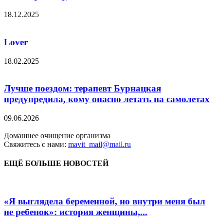
18.12.2025
Lover
18.02.2025
Лучше поездом: терапевт Бурнацкая
предупредила, кому опасно летать на самолетах
09.06.2026
Домашнее очищение организма
Свяжитесь с нами:
mavit_mail@mail.ru
ЕЩЁ БОЛЬШЕ НОВОСТЕЙ
«Я выглядела беременной, но внутри меня был
не ребенок»: история женщины,...