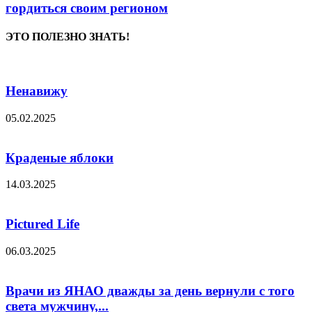
гордиться своим регионом
ЭТО ПОЛЕЗНО ЗНАТЬ!
Ненавижу
05.02.2025
Краденые яблоки
14.03.2025
Pictured Life
06.03.2025
Врачи из ЯНАО дважды за день вернули с того
света мужчину,...