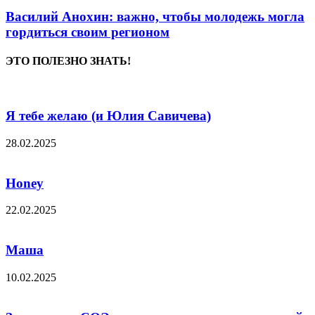
Василий Анохин: важно, чтобы молодежь могла
гордиться своим регионом
ЭТО ПОЛЕЗНО ЗНАТЬ!
Я тебе желаю (и Юлия Савичева)
28.02.2025
Honey
22.02.2025
Маша
10.02.2025