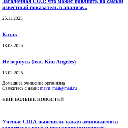
Загадочная СОЭ: что может повлиять на самый
известный показатель в анализе...
25.11.2025
Казак
18.03.2025
Не вернуть (feat. Kim Angeles)
13.02.2025
Домашнее очищение организма
Свяжитесь с нами:
mavit_mail@mail.ru
ЕЩЁ БОЛЬШЕ НОВОСТЕЙ
Ученые США выяснили, какая аминокислота
защитит от рака и прокачает иммунитет...