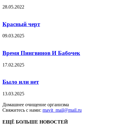
28.05.2022
Красный черт
09.03.2025
Время Пингвинов И Бабочек
17.02.2025
Было или нет
13.03.2025
Домашнее очищение организма
Свяжитесь с нами:
mavit_mail@mail.ru
ЕЩЁ БОЛЬШЕ НОВОСТЕЙ