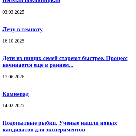
Веселая покойницкая
03.03.2025
Лечу в темноту
16.10.2025
Дети из нищих семей стареют быстрее. Процесс
начинается еще в раннем...
17.06.2026
Камнепад
14.02.2025
Подопытные рыбки. Ученые нашли новых
кандидатов для экспериментов