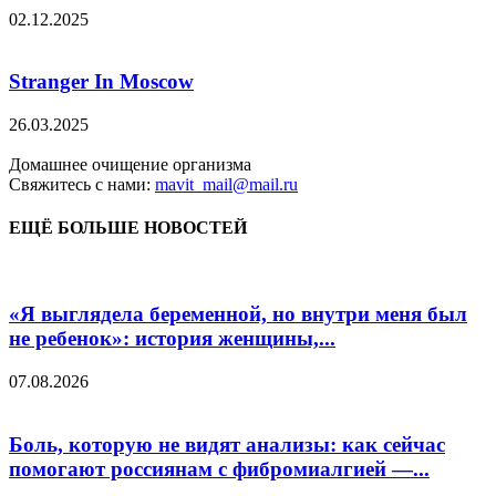
02.12.2025
Stranger In Moscow
26.03.2025
Домашнее очищение организма
Свяжитесь с нами:
mavit_mail@mail.ru
ЕЩЁ БОЛЬШЕ НОВОСТЕЙ
«Я выглядела беременной, но внутри меня был
не ребенок»: история женщины,...
07.08.2026
Боль, которую не видят анализы: как сейчас
помогают россиянам с фибромиалгией —...