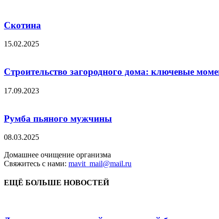
Скотина
15.02.2025
Строительство загородного дома: ключевые мом
17.09.2023
Румба пьяного мужчины
08.03.2025
Домашнее очищение организма
Свяжитесь с нами:
mavit_mail@mail.ru
ЕЩЁ БОЛЬШЕ НОВОСТЕЙ