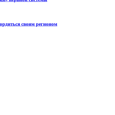
ордиться своим регионом