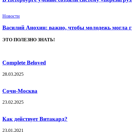
Новости
Василий Анохин: важно, чтобы молодежь могла г
ЭТО ПОЛЕЗНО ЗНАТЬ!
Complete Beloved
28.03.2025
Сочи-Москва
23.02.2025
Как действует Витакард?
23.01.2021