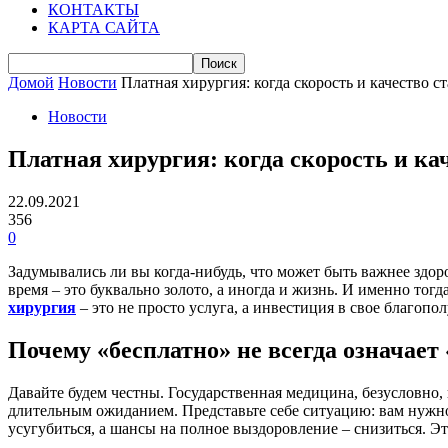
КОНТАКТЫ
КАРТА САЙТА
Домой
Новости
Платная хирургия: когда скорость и качество 
Новости
Платная хирургия: когда скорость и к
22.09.2021
356
0
Задумывались ли вы когда-нибудь, что может быть важнее здоро
время – это буквально золото, а иногда и жизнь. И именно то
хирургия
– это не просто услуга, а инвестиция в свое благопо
Почему «бесплатно» не всегда означает
Давайте будем честны. Государственная медицина, безусловно,
длительным ожиданием. Представьте себе ситуацию: вам нужно 
усугубиться, а шансы на полное выздоровление – снизиться. Эт