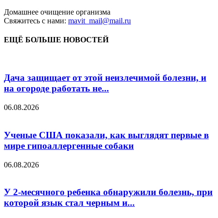
Домашнее очищение организма
Свяжитесь с нами:
mavit_mail@mail.ru
ЕЩЁ БОЛЬШЕ НОВОСТЕЙ
Дача защищает от этой неизлечимой болезни, и
на огороде работать не...
06.08.2026
Ученые США показали, как выглядят первые в
мире гипоаллергенные собаки
06.08.2026
У 2-месячного ребенка обнаружили болезнь, при
которой язык стал черным и...