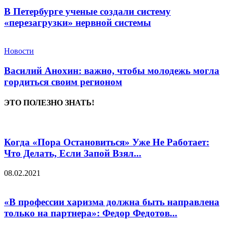
В Петербурге ученые создали систему
«перезагрузки» нервной системы
Новости
Василий Анохин: важно, чтобы молодежь могла
гордиться своим регионом
ЭТО ПОЛЕЗНО ЗНАТЬ!
Когда «Пора Остановиться» Уже Не Работает:
Что Делать, Если Запой Взял...
08.02.2021
«В профессии харизма должна быть направлена
только на партнера»: Федор Федотов...