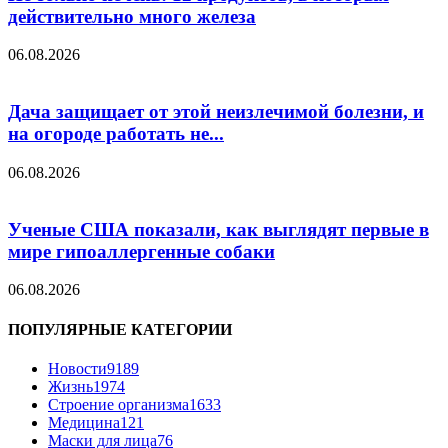
действительно много железа
06.08.2026
Дача защищает от этой неизлечимой болезни, и
на огороде работать не...
06.08.2026
Ученые США показали, как выглядят первые в
мире гипоаллергенные собаки
06.08.2026
ПОПУЛЯРНЫЕ КАТЕГОРИИ
Новости
9189
Жизнь
1974
Строение организма
1633
Медицина
121
Маски для лица
76