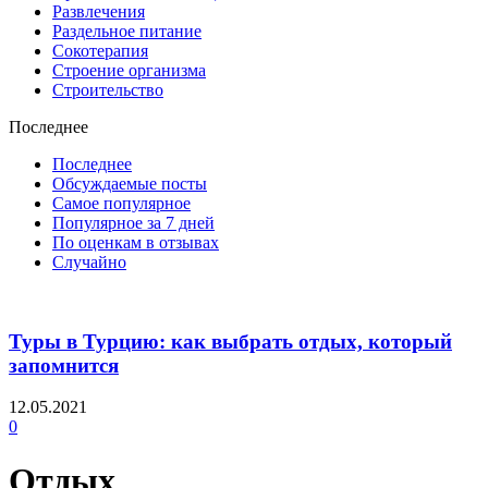
Развлечения
Раздельное питание
Сокотерапия
Строение организма
Строительство
Последнее
Последнее
Обсуждаемые посты
Самое популярное
Популярное за 7 дней
По оценкам в отзывах
Случайно
Туры в Турцию: как выбрать отдых, который
запомнится
12.05.2021
0
Отдых