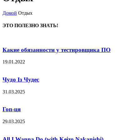
Домой
Отдых
ЭТО ПОЛЕЗНО ЗНАТЬ!
Какие обязанности у тестировщика ПО
19.01.2022
Чудо Із Чудес
31.03.2025
Гоп-ця
29.03.2025
All I Wanna Do (with Keizo Nakanishi)