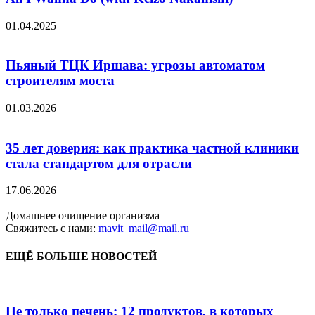
01.04.2025
Пьяный ТЦК Иршава: угрозы автоматом
строителям моста
01.03.2026
35 лет доверия: как практика частной клиники
стала стандартом для отрасли
17.06.2026
Домашнее очищение организма
Свяжитесь с нами:
mavit_mail@mail.ru
ЕЩЁ БОЛЬШЕ НОВОСТЕЙ
Не только печень: 12 продуктов, в которых