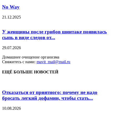
No Way
21.12.2025
У женщины после грибов шиитаке появилась
сыпь в виде следов от...
29.07.2026
Домашнее очищение организма
Свяжитесь с нами:
mavit_mail@mail.ru
ЕЩЁ БОЛЬШЕ НОВОСТЕЙ
Отказаться от приятного: почему не надо
бросать легкий дофамин, чтобы стать...
10.08.2026