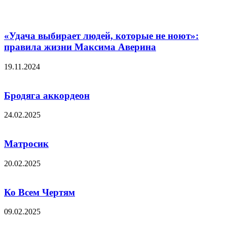
«Удача выбирает людей, которые не ноют»:
правила жизни Максима Аверина
19.11.2024
Бродяга аккордеон
24.02.2025
Матросик
20.02.2025
Ко Всем Чертям
09.02.2025