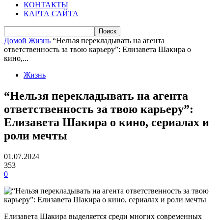
КОНТАКТЫ
КАРТА САЙТА
Домой
Жизнь
“Нельзя перекладывать на агента
ответственность за твою карьеру”: Елизавета Шакира о
кино,...
Жизнь
“Нельзя перекладывать на агента
ответственность за твою карьеру”:
Елизавета Шакира о кино, сериалах и
роли мечты
01.07.2024
353
0
Елизавета Шакира выделяется среди многих современных