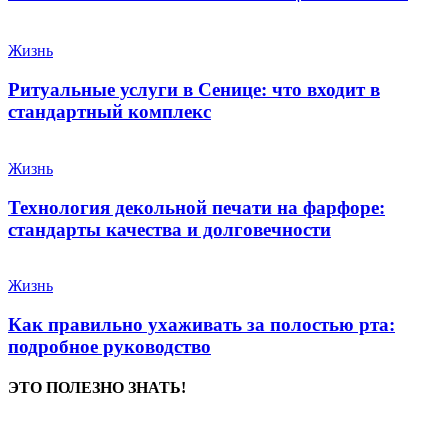
Жизнь
Ритуальные услуги в Сенице: что входит в
стандартный комплекс
Жизнь
Технология декольной печати на фарфоре:
стандарты качества и долговечности
Жизнь
Как правильно ухаживать за полостью рта:
подробное руководство
ЭТО ПОЛЕЗНО ЗНАТЬ!