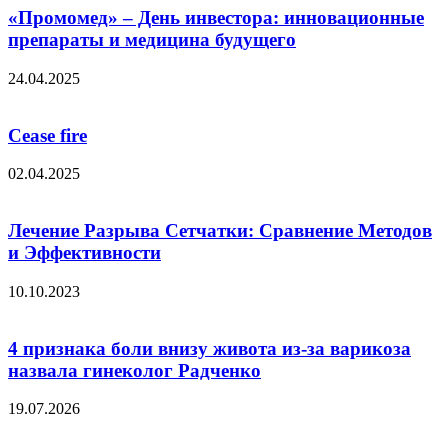
«Промомед» – День инвестора: инновационные
препараты и медицина будущего
24.04.2025
Cease fire
02.04.2025
Лечение Разрыва Сетчатки: Сравнение Методов
и Эффективности
10.10.2023
4 признака боли внизу живота из-за варикоза
назвала гинеколог Радченко
19.07.2026