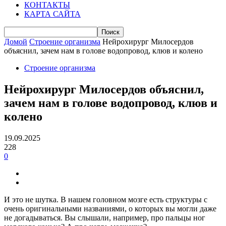
КОНТАКТЫ
КАРТА САЙТА
Домой
Строение организма
Нейрохирург Милосердов
объяснил, зачем нам в голове водопровод, клюв и колено
Строение организма
Нейрохирург Милосердов объяснил,
зачем нам в голове водопровод, клюв и
колено
19.09.2025
228
0
И это не шутка. В нашем головном мозге есть структуры с
очень оригинальными названиями, о которых вы могли даже
не догадываться. Вы слышали, например, про пальцы ног