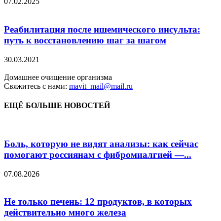
07.02.2025
Реабилитация после ишемического инсульта:
путь к восстановлению шаг за шагом
30.03.2021
Домашнее очищение организма
Свяжитесь с нами:
mavit_mail@mail.ru
ЕЩЁ БОЛЬШЕ НОВОСТЕЙ
Боль, которую не видят анализы: как сейчас
помогают россиянам с фибромиалгией —...
07.08.2026
Не только печень: 12 продуктов, в которых
действительно много железа