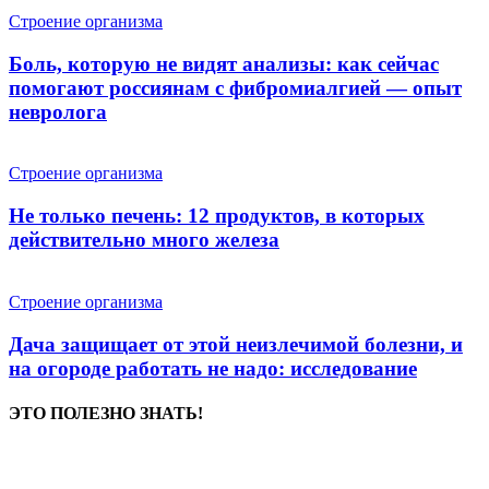
Строение организма
Боль, которую не видят анализы: как сейчас
помогают россиянам с фибромиалгией — опыт
невролога
Строение организма
Не только печень: 12 продуктов, в которых
действительно много железа
Строение организма
Дача защищает от этой неизлечимой болезни, и
на огороде работать не надо: исследование
ЭТО ПОЛЕЗНО ЗНАТЬ!