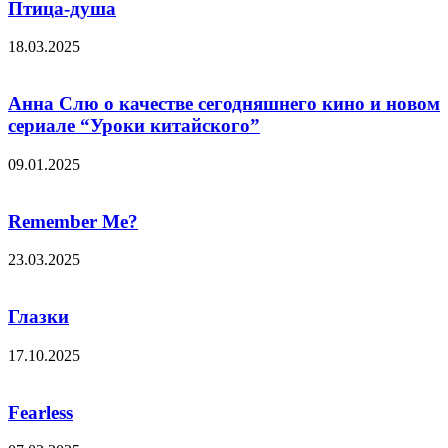
Птица-душа
18.03.2025
Анна Слю о качестве сегодняшнего кино и новом
сериале “Уроки китайского”
09.01.2025
Remember Me?
23.03.2025
Глазки
17.10.2025
Fearless