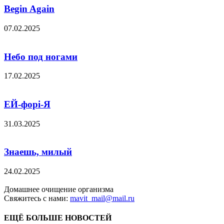
Begin Again
07.02.2025
Небо под ногами
17.02.2025
ЕЙ-форі-Я
31.03.2025
Знаешь, милый
24.02.2025
Домашнее очищение организма
Свяжитесь с нами:
mavit_mail@mail.ru
ЕЩЁ БОЛЬШЕ НОВОСТЕЙ