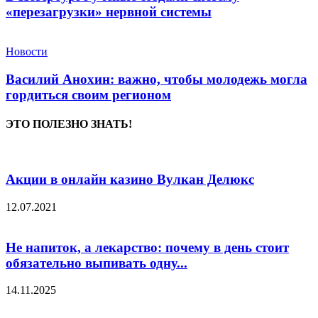
«перезагрузки» нервной системы
Новости
Василий Анохин: важно, чтобы молодежь могла
гордиться своим регионом
ЭТО ПОЛЕЗНО ЗНАТЬ!
Акции в онлайн казино Вулкан Делюкс
12.07.2021
Не напиток, а лекарство: почему в день стоит
обязательно выпивать одну...
14.11.2025