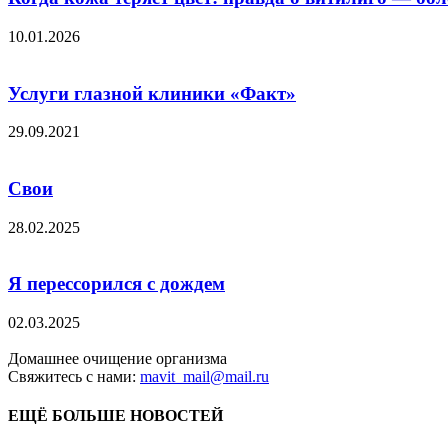
10.01.2026
Услуги глазной клиники «Факт»
29.09.2021
Свои
28.02.2025
Я перессорился с дождем
02.03.2025
Домашнее очищение организма
Свяжитесь с нами:
mavit_mail@mail.ru
ЕЩЁ БОЛЬШЕ НОВОСТЕЙ