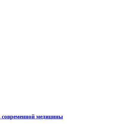
ль современной медицины