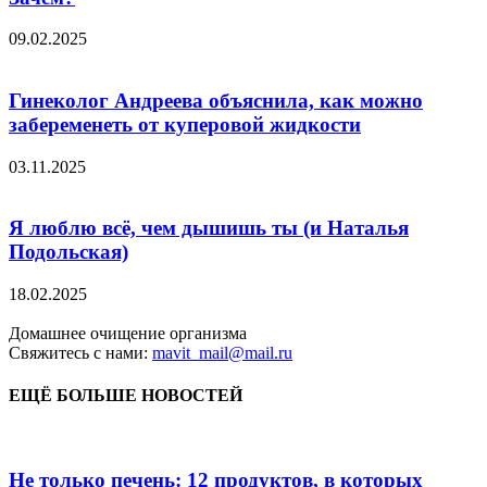
09.02.2025
Гинеколог Андреева объяснила, как можно
забеременеть от куперовой жидкости
03.11.2025
Я люблю всё, чем дышишь ты (и Наталья
Подольская)
18.02.2025
Домашнее очищение организма
Свяжитесь с нами:
mavit_mail@mail.ru
ЕЩЁ БОЛЬШЕ НОВОСТЕЙ
Не только печень: 12 продуктов, в которых