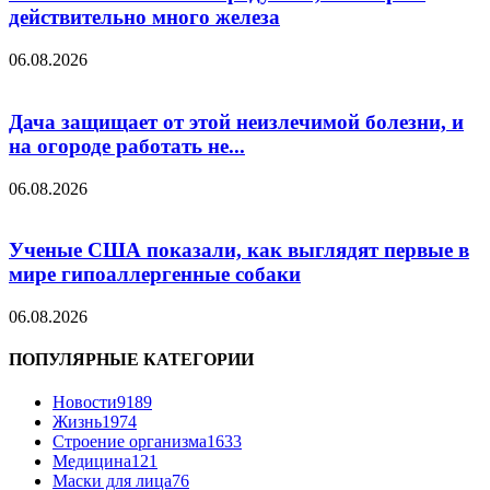
действительно много железа
06.08.2026
Дача защищает от этой неизлечимой болезни, и
на огороде работать не...
06.08.2026
Ученые США показали, как выглядят первые в
мире гипоаллергенные собаки
06.08.2026
ПОПУЛЯРНЫЕ КАТЕГОРИИ
Новости
9189
Жизнь
1974
Строение организма
1633
Медицина
121
Маски для лица
76