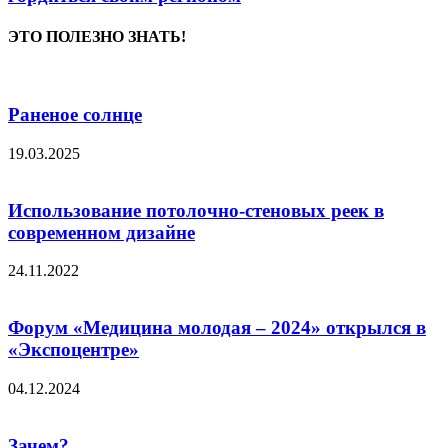
ЭТО ПОЛЕЗНО ЗНАТЬ!
Раненое солнце
19.03.2025
Использование потолочно-стеновых реек в
современном дизайне
24.11.2022
Форум «Медицина молодая – 2024» открылся в
«Экспоцентре»
04.12.2024
Зачем?