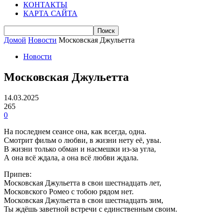
КОНТАКТЫ
КАРТА САЙТА
Домой
Новости
Московская Джульетта
Новости
Московская Джульетта
14.03.2025
265
0
На последнем сеансе она, как всегда, одна.
Смотрит фильм о любви, в жизни нету её, увы.
В жизни только обман и насмешки из-за угла,
А она всё ждала, а она всё любви ждала.
Припев:
Московская Джульетта в свои шестнадцать лет,
Московского Ромео с тобою рядом нет.
Московская Джульетта в свои шестнадцать зим,
Ты ждёшь заветной встречи с единственным своим.