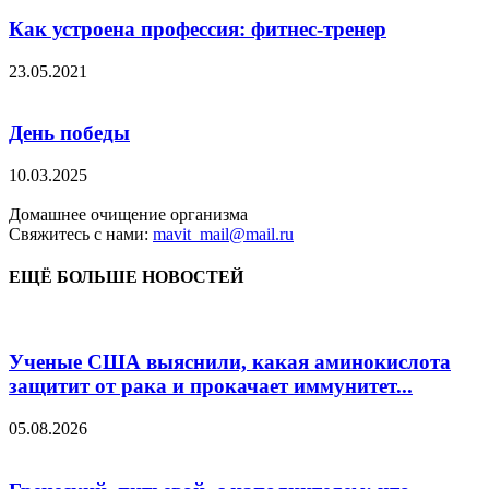
Как устроена профессия: фитнес-тренер
23.05.2021
День победы
10.03.2025
Домашнее очищение организма
Свяжитесь с нами:
mavit_mail@mail.ru
ЕЩЁ БОЛЬШЕ НОВОСТЕЙ
Ученые США выяснили, какая аминокислота
защитит от рака и прокачает иммунитет...
05.08.2026