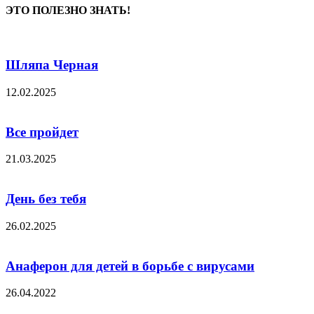
ЭТО ПОЛЕЗНО ЗНАТЬ!
Шляпа Черная
12.02.2025
Все пройдет
21.03.2025
День без тебя
26.02.2025
Анаферон для детей в борьбе с вирусами
26.04.2022